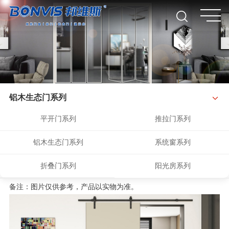
铝木生态门系列
平开门系列
推拉门系列
铝木生态门系列
系统窗系列
折叠门系列
阳光房系列
备注：图片仅供参考，产品以实物为准。