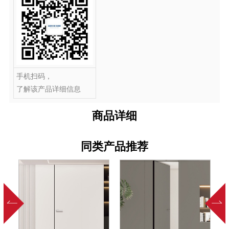
手机扫码，
了解该产品详细信息
商品详细
同类产品推荐