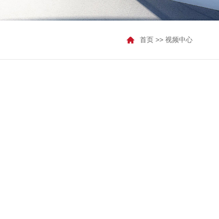
首页
>>
视频中心