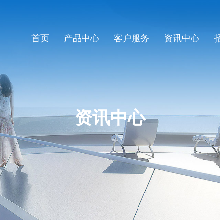
首页
产品中心
客户服务
资讯中心
资讯中心