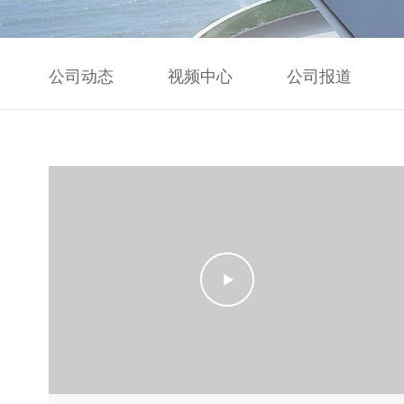
公司动态
视频中心
公司报道