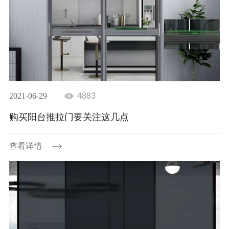
2021-06-29
4883
购买阳台推拉门要关注这几点
查看详情