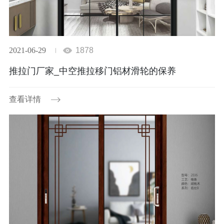
2021-06-29
1878
推拉门厂家_中空推拉移门铝材滑轮的保养
查看详情