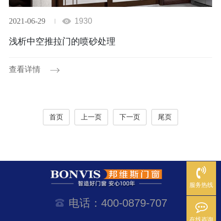
2021-06-29
1930
浅析中空推拉门的喷砂处理
查看详情
首页
上一页
下一页
尾页
服务热线
电话：400-0879-707
在线咨询