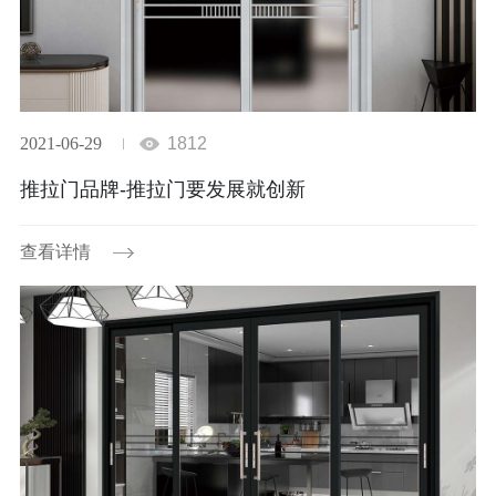
2021-06-29
1812
推拉门品牌-推拉门要发展就创新
查看详情