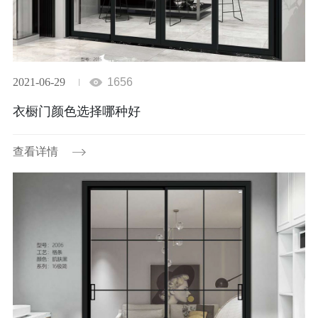
2021-06-29
1656
衣橱门颜色选择哪种好
查看详情