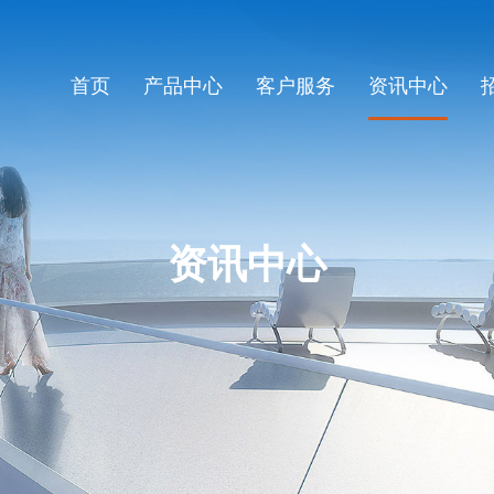
首页
产品中心
客户服务
资讯中心
资讯中心