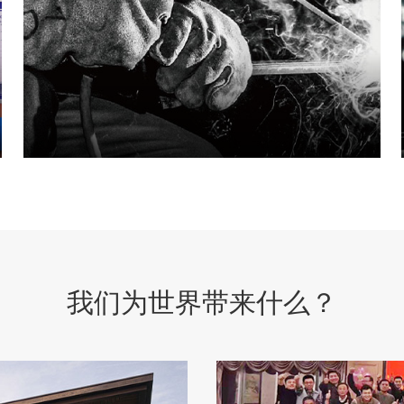
我们为世界带来什么？