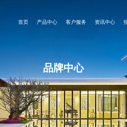
首页
产品中心
客户服务
资讯中心
品牌中心