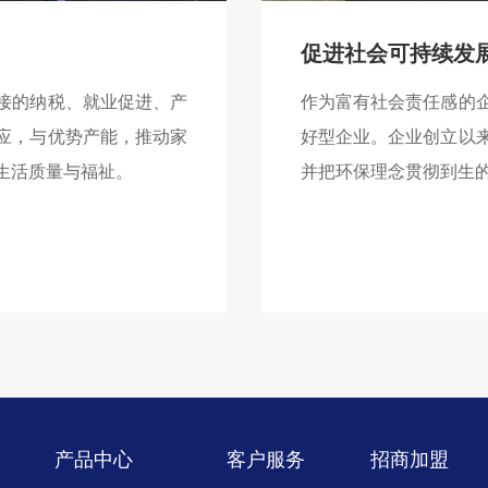
促进社会可持续发
接的纳税、就业促进、产
作为富有社会责任感的
应，与优势产能，推动家
好型企业。企业创立以
生活质量与福祉。
并把环保理念贯彻到生
产品中心
客户服务
招商加盟