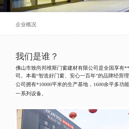
企业概况
我们是谁？
佛山市致尚邦维斯门窗建材有限公司是全国享有*
司。本着“智造好门窗、安心一百年”的品牌经营理
公司拥有*10000平米的生产基地，1600余
一系列设备。