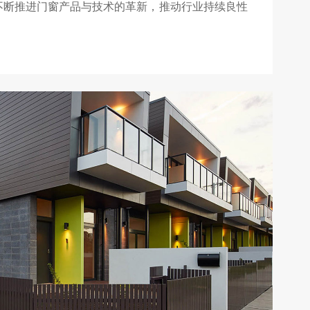
不断推进门窗产品与技术的革新，推动行业持续良性