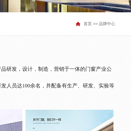
首页
>>
品牌中心
产品研发，设计，制造，营销于一体的门窗产业公
研发人员达100余名，并配备有生产、研发、实验等