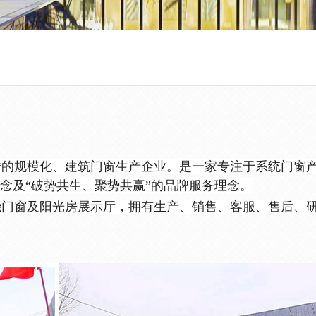
*的规模化、建筑门窗生产企业。是一家专注于系统门窗
念及“破势共生、聚势共赢”的品牌服务理念。
平多功能门窗及阳光房展示厅，拥有生产、销售、客服、售后、