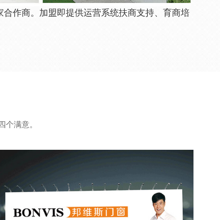
家合作商。
加盟即提供运营系统扶商支持、育商培
”四个满意。