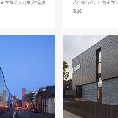
正在帮助人们享受*品质
艺引领行业。目前正在
发展。