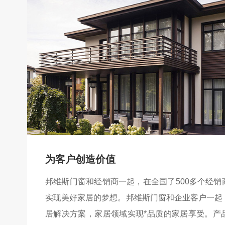
为客户创造价值
邦维斯门窗和经销商一起，在全国了500多个经
实现美好家居的梦想。邦维斯门窗和企业客户一起
居解决方案，家居领域实现*品质的家居享受。产