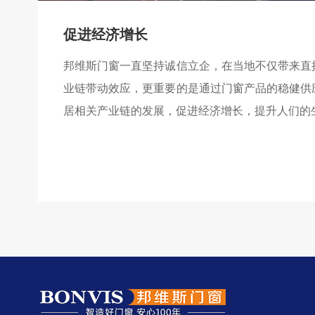
促进经济增长
邦维斯门窗一直坚持诚信立企，在当地不仅带来直
业链带动效应，更重要的是通过门窗产品的稳健供
居相关产业链的发展，促进经济增长，提升人们的