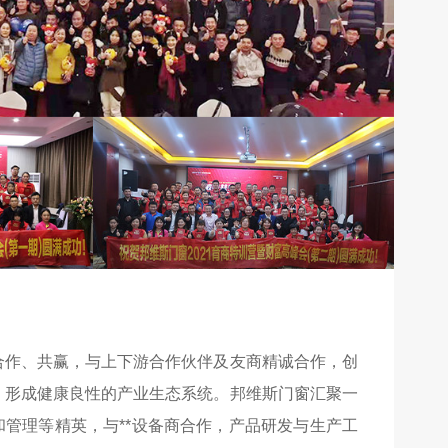
合作、共赢，与上下游合作伙伴及友商精诚合作，创
，形成健康良性的产业生态系统。邦维斯门窗汇聚一
管理等精英，与**设备商合作，产品研发与生产工