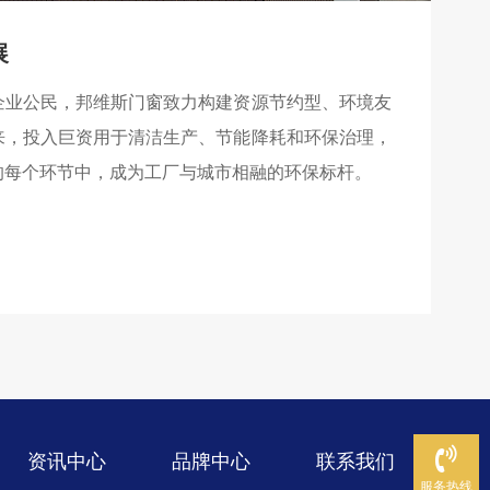
展
企业公民，邦维斯门窗致力构建资源节约型、环境友
来，投入巨资用于清洁生产、节能降耗和环保治理，
的每个环节中，成为工厂与城市相融的环保标杆。
资讯中心
品牌中心
联系我们
服务热线